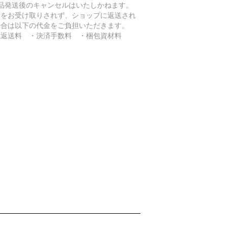
商品発送後のキャンセルはいたしかねます。
品をお受け取りされず、ショップに返送され
場合は以下の代金をご負担いただきます。
返送料 ・決済手数料 ・梱包資材料