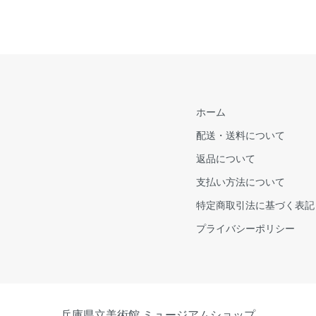
ホーム
配送・送料について
返品について
支払い方法について
特定商取引法に基づく表記
プライバシーポリシー
兵庫県立美術館 ミュージアムショップ