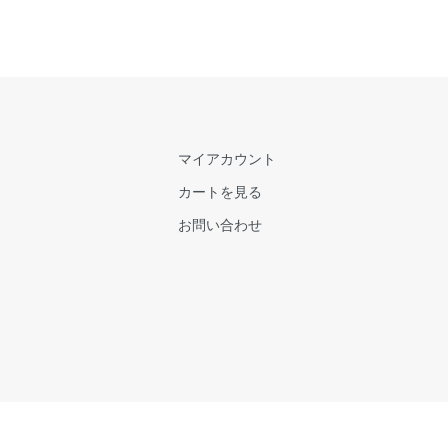
マイアカウント
カートを見る
お問い合わせ