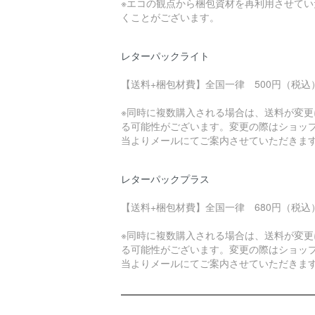
※エコの観点から梱包資材を再利用させてい
くことがございます。
レターパックライト
【送料+梱包材費】全国一律 500円（税込
※同時に複数購入される場合は、送料が変更
る可能性がございます。変更の際はショッ
当よりメールにてご案内させていただきま
レターパックプラス
【送料+梱包材費】全国一律 680円（税込
※同時に複数購入される場合は、送料が変更
る可能性がございます。変更の際はショッ
当よりメールにてご案内させていただきま