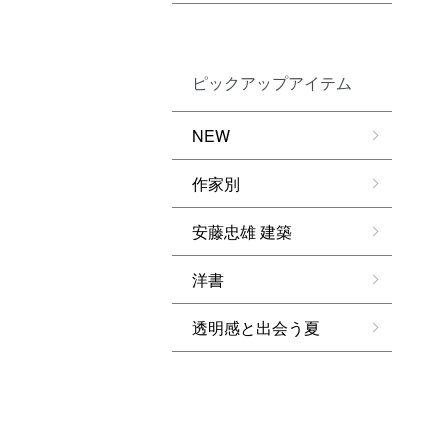
ピックアップアイテム
NEW
作家別
安藤忠雄 建築
洋書
透明感と出会う夏