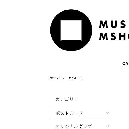
CA
ホーム
アパレル
カテゴリー
ポストカード
オリジナルグッズ