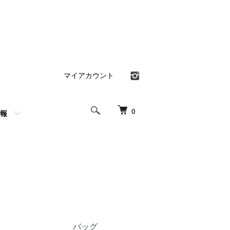
マイアカウント
0
報
バッグ