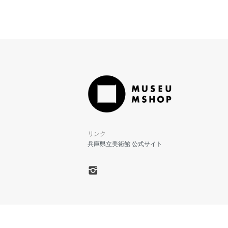
リンク
兵庫県立美術館 公式サイト