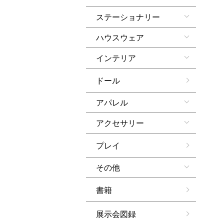
ステーショナリー
ハウスウェア
インテリア
ドール
アパレル
アクセサリー
プレイ
その他
書籍
展示会図録