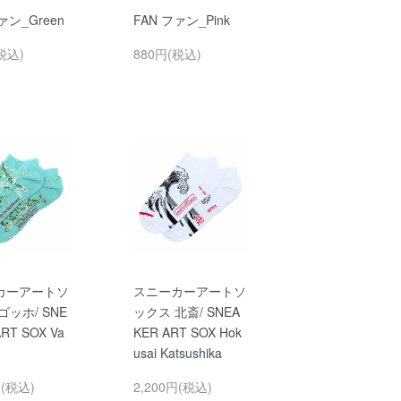
ァン_Green
FAN ファン_Pink
税込)
880円(税込)
カーアートソ
スニーカーアートソ
ゴッホ/ SNE
ックス 北斎/ SNEA
RT SOX Va
KER ART SOX Hok
usai Katsushika
円(税込)
2,200円(税込)