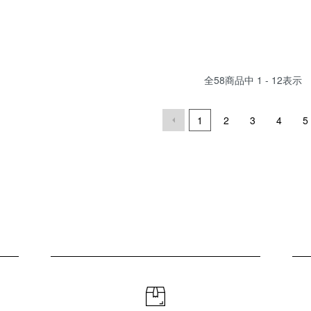
全
58
商品中
1 - 12
表示
1
2
3
4
5