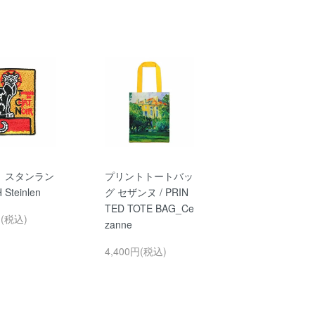
 スタンラン
プリントトートバッ
 Steinlen
グ セザンヌ / PRIN
TED TOTE BAG_Ce
円(税込)
zanne
4,400円(税込)