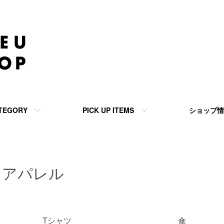
TEGORY
PICK UP ITEMS
ショップ情
アパレル
カテゴリー一覧
Tシャツ
傘