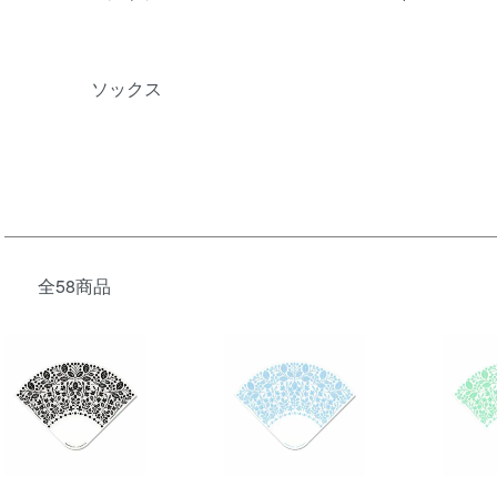
ソックス
全58商品