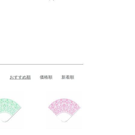
おすすめ順
価格順
新着順