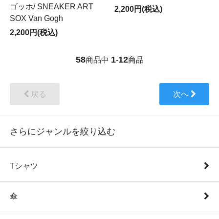
ゴッホ/ SNEAKER ART
2,200円(税込)
SOX Van Gogh
2,200円(税込)
58
1
12
商品中
-
商品
戻る
次へ
さらにジャンルを絞り込む
Tシャツ
傘