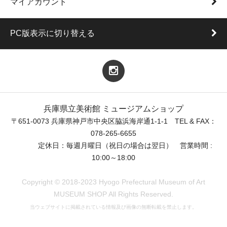
マイアカウント
PC版表示に切り替える
兵庫県立美術館 ミュージアムショップ
〒651-0073 兵庫県神戸市中央区脇浜海岸通1-1-1 TEL & FAX：
078-265-6655
定休日：毎週月曜日（祝日の場合は翌日） 営業時間 :
10:00～18:00
Copyright © 2018-2023 Hyogo Prefectural Museum of Art
MUSEUM SHOP All Rights Reserved.
当ウェブサイトに掲載されている情報及び画像の無断転載を禁止します。