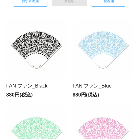
おすすめ順
価格順
新着順
FAN ファン_Black
FAN ファン_Blue
880円(税込)
880円(税込)