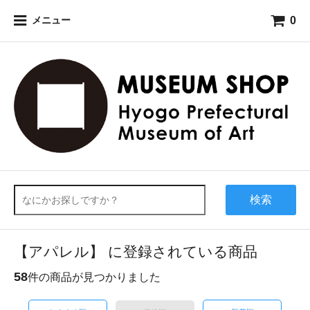
0
メニュー
検索
【アパレル】 に登録されている商品
58
件の商品が見つかりました