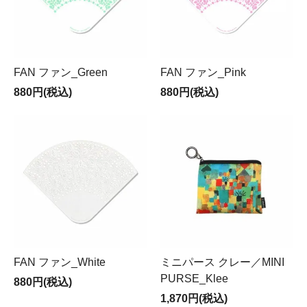
FAN ファン_Green
FAN ファン_Pink
880円(税込)
880円(税込)
FAN ファン_White
ミニパース クレー／MINI
PURSE_Klee
880円(税込)
1,870円(税込)