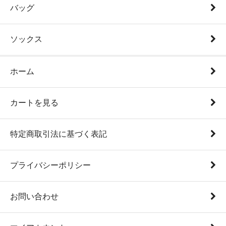
バッグ
ソックス
ホーム
カートを見る
特定商取引法に基づく表記
プライバシーポリシー
お問い合わせ