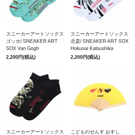
スニーカーアートソックス
スニーカーアートソックス
ゴッホ/ SNEAKER ART
北斎/ SNEAKER ART SOX
SOX Van Gogh
Hokusai Katsushika
2,200円(税込)
2,200円(税込)
スニーカーアートソックス
こどものせんす おすし