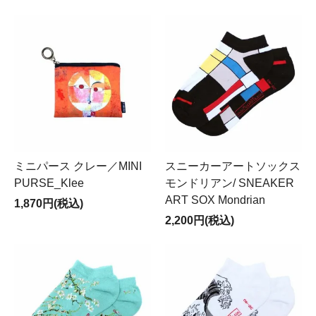
ミニパース クレー／MINI
スニーカーアートソックス
PURSE_Klee
モンドリアン/ SNEAKER
ART SOX Mondrian
1,870円(税込)
2,200円(税込)