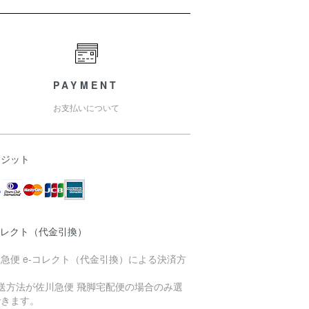
PAYMENT
お支払いについて
レジット
コレクト（代金引換）
急便 e-コレクト（代金引換）による決済方
送方法が佐川急便 飛脚宅配便の場合のみ選
できます。