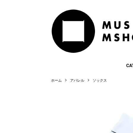
CA
ホーム
アパレル
ソックス