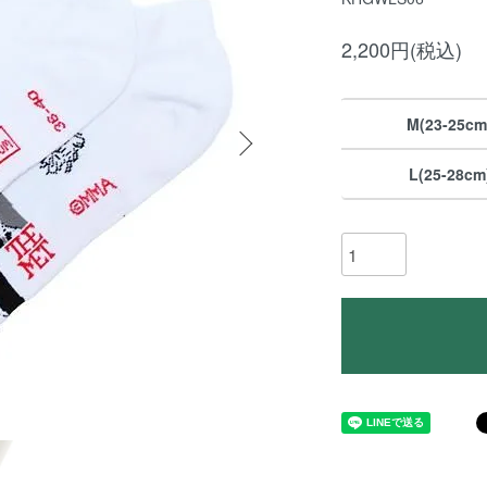
2,200円(税込)
M(23-25cm
L(25-28cm