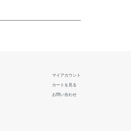
マイアカウント
カートを見る
お問い合わせ