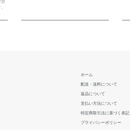
プ担
す。
ホーム
配送・送料について
返品について
支払い方法について
特定商取引法に基づく表記
プライバシーポリシー