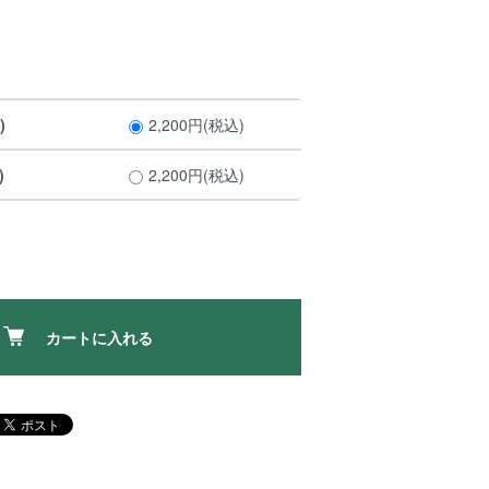
)
2,200円(税込)
)
2,200円(税込)
カートに入れる