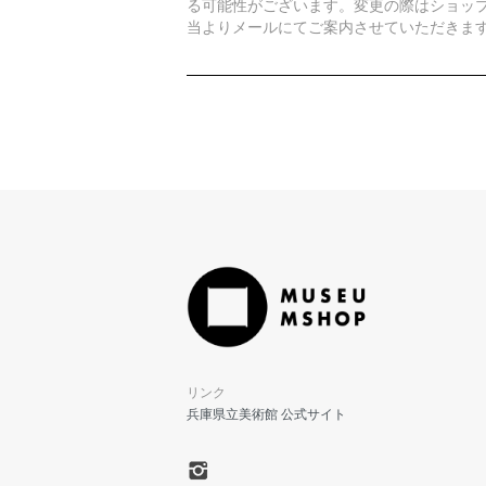
る可能性がございます。変更の際はショッ
当よりメールにてご案内させていただきま
リンク
兵庫県立美術館 公式サイト