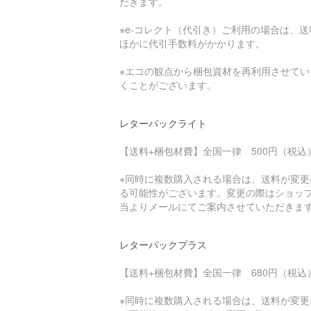
だきます。
※e-コレクト（代引き）ご利用の場合は、送
ほかに代引手数料がかかります。
※エコの観点から梱包資材を再利用させてい
くことがございます。
レターパックライト
【送料+梱包材費】全国一律 500円（税込
※同時に複数購入される場合は、送料が変更
る可能性がございます。変更の際はショッ
当よりメールにてご案内させていただきま
レターパックプラス
【送料+梱包材費】全国一律 680円（税込
※同時に複数購入される場合は、送料が変更