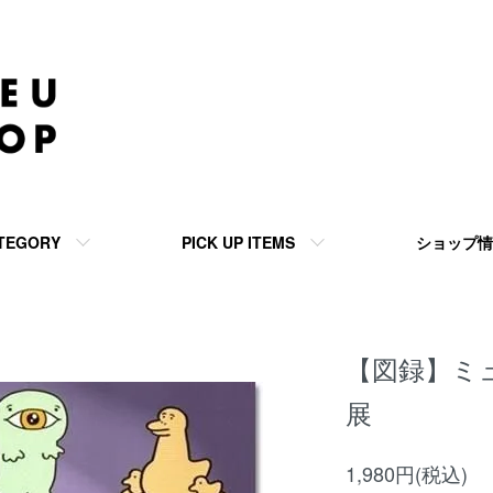
TEGORY
PICK UP ITEMS
ショップ情
【図録】ミ
展
1,980円(税込)