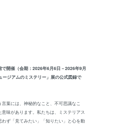
開催（会期：2026年6月6日－2026年9月
ミュージアムのミステリー」展の公式図録で
う言葉には、神秘的なこと、不可思議なこ
た意味があります。私たちは、ミステリアス
思わず「見てみたい」「知りたい」と心を動