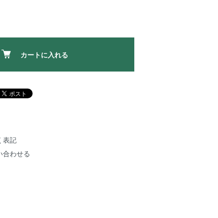
カートに入れる
く表記
い合わせる