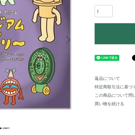
返品について
特定商取引法に基づ
この商品について問
買い物を続ける