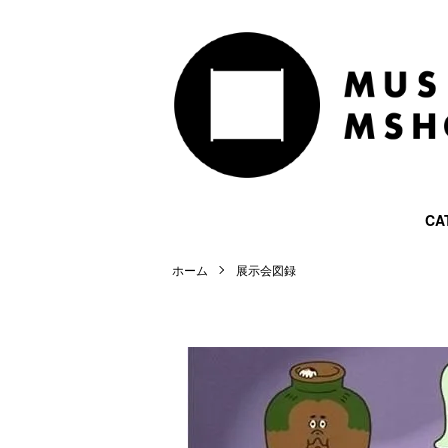
CA
ホーム
展示会図録