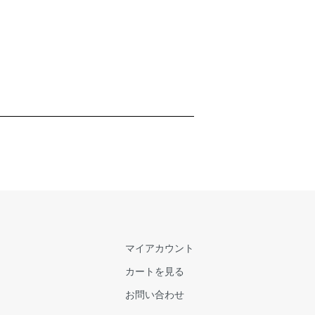
マイアカウント
カートを見る
お問い合わせ