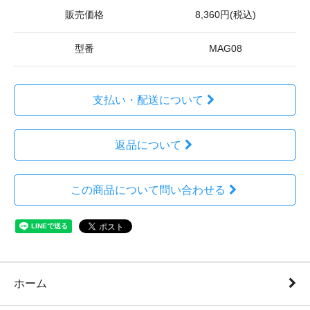
販売価格
8,360円(税込)
型番
MAG08
支払い・配送について
返品について
この商品について問い合わせる
ホーム