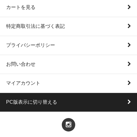
カートを見る
特定商取引法に基づく表記
プライバシーポリシー
お問い合わせ
マイアカウント
PC版表示に切り替える