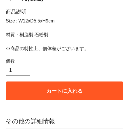
商品説明
Size : W12xD5.5xH9cm
材質：樹脂製,石粉製
※商品の特性上、個体差がございます。
個数
カートに入れる
その他の詳細情報