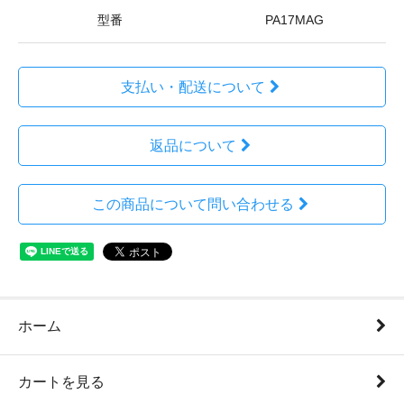
型番
PA17MAG
支払い・配送について
返品について
この商品について問い合わせる
ホーム
カートを見る