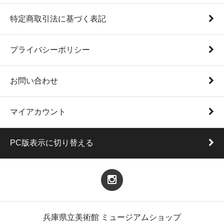
特定商取引法に基づく表記
プライバシーポリシー
お問い合わせ
マイアカウント
PC版表示に切り替える
兵庫県立美術館 ミュージアムショップ