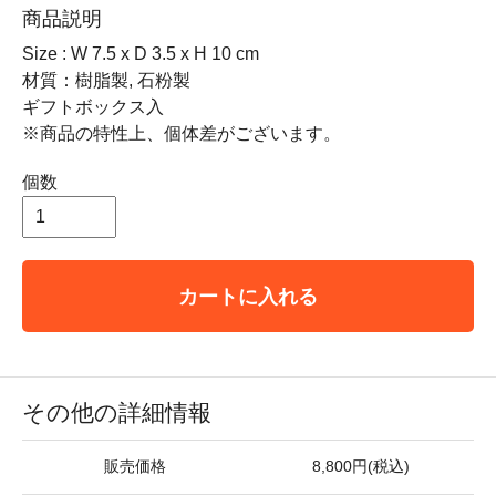
商品説明
Size : W 7.5 x D 3.5 x H 10 cm
材質：樹脂製, 石粉製
ギフトボックス入
※商品の特性上、個体差がございます。
個数
カートに入れる
その他の詳細情報
販売価格
8,800円(税込)