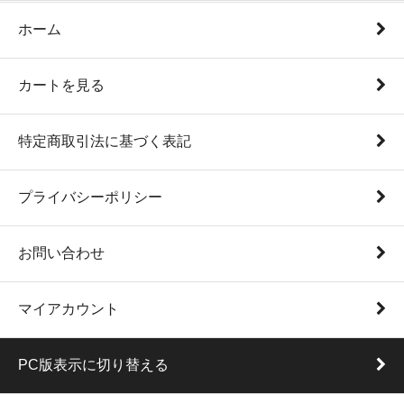
ホーム
カートを見る
特定商取引法に基づく表記
プライバシーポリシー
お問い合わせ
マイアカウント
PC版表示に切り替える