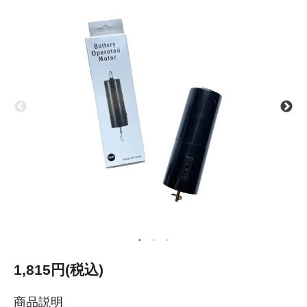
1,815円(税込)
商品説明