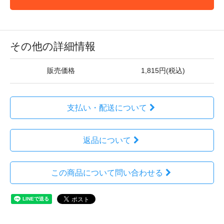
その他の詳細情報
販売価格
1,815円(税込)
支払い・配送について
返品について
この商品について問い合わせる