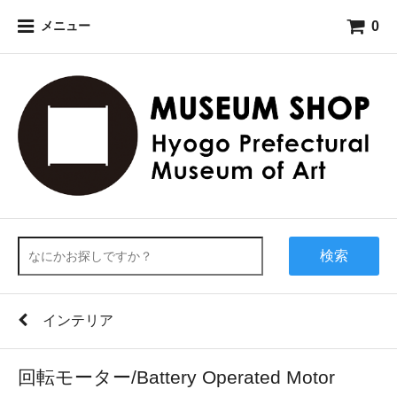
0
メニュー
検索
インテリア
回転モーター/Battery Operated Motor