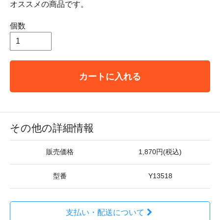
オススメの商品です。
個数
カートに入れる
その他の詳細情報
販売価格
1,870円(税込)
型番
Y13518
支払い・配送について