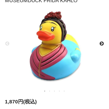
MUSEUMDUCK FRIDA KAHLO
1,870円(税込)