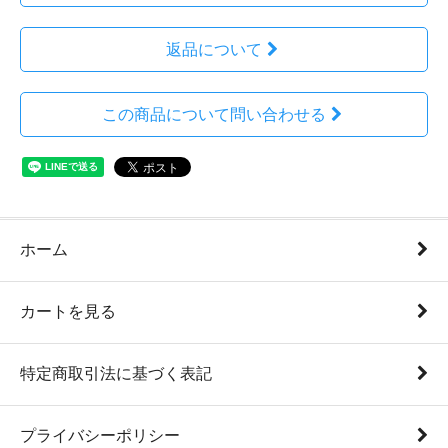
返品について
この商品について問い合わせる
ホーム
カートを見る
特定商取引法に基づく表記
プライバシーポリシー