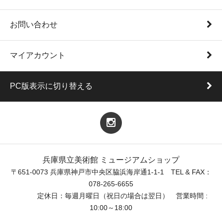
お問い合わせ
マイアカウント
PC版表示に切り替える
兵庫県立美術館 ミュージアムショップ
〒651-0073 兵庫県神戸市中央区脇浜海岸通1-1-1 TEL & FAX：
078-265-6655
定休日：毎週月曜日（祝日の場合は翌日） 営業時間 :
10:00～18:00