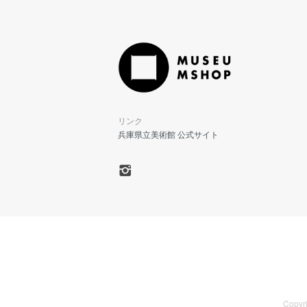
リンク
兵庫県立美術館 公式サイト
Copyr