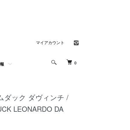
マイアカウント
0
報
ダック ダヴィンチ /
CK LEONARDO DA