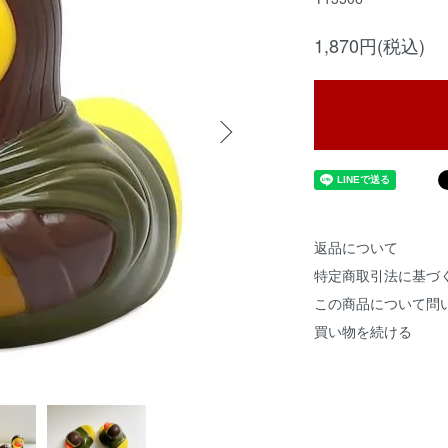
1,870円(税込)
返品について
特定商取引法に基づ
この商品について問
買い物を続ける