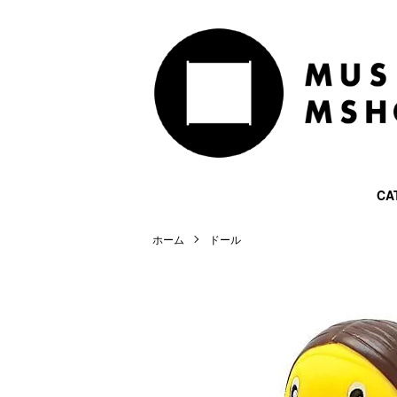
CA
ホーム
ドール