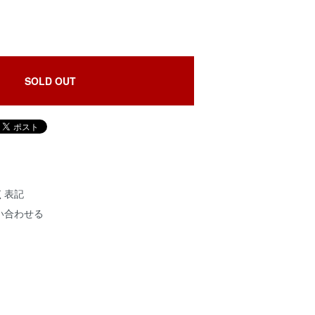
SOLD OUT
く表記
い合わせる