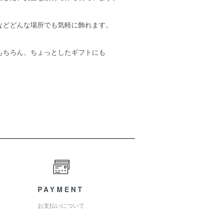
などどんな場所でも気軽に飾れます。
もちろん、ちょっとしたギフトにも
。
PAYMENT
お支払いについて