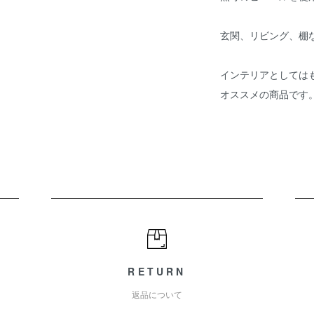
玄関、リビング、棚
インテリアとしては
オススメの商品です
RETURN
返品について