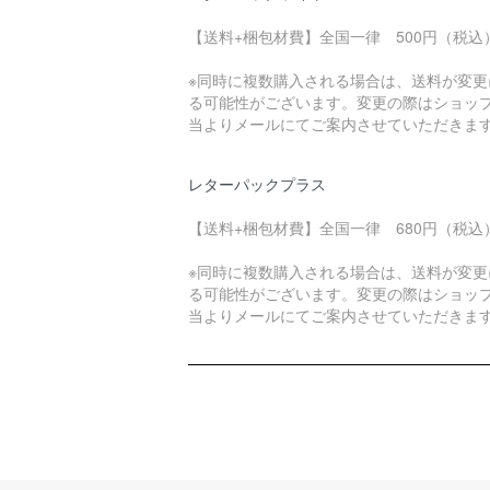
【送料+梱包材費】全国一律 500円（税込
※同時に複数購入される場合は、送料が変更
る可能性がございます。変更の際はショッ
当よりメールにてご案内させていただきま
レターパックプラス
【送料+梱包材費】全国一律 680円（税込
※同時に複数購入される場合は、送料が変更
る可能性がございます。変更の際はショッ
当よりメールにてご案内させていただきま