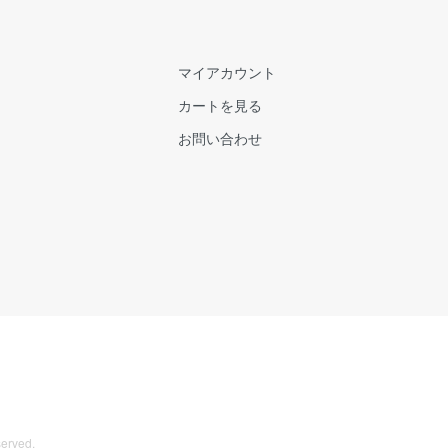
マイアカウント
カートを見る
お問い合わせ
erved.