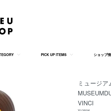
TEGORY
PICK UP ITEMS
ショップ情
ミュージアム
MUSEUMDU
VINCI
Y13506