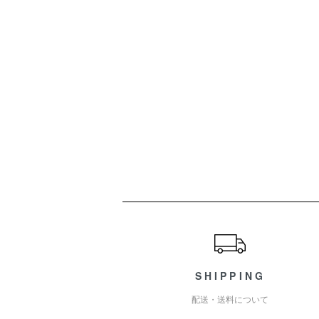
ショッピングガイド
SHIPPING
配送・送料について