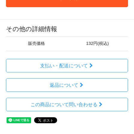
その他の詳細情報
販売価格
132円(税込)
支払い・配送について
返品について
この商品について問い合わせる