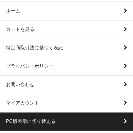
ホーム
カートを見る
特定商取引法に基づく表記
プライバシーポリシー
お問い合わせ
マイアカウント
PC版表示に切り替える