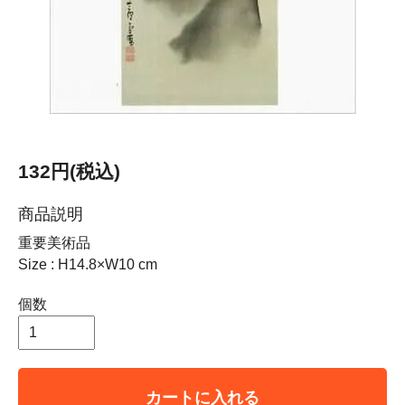
132円(税込)
商品説明
重要美術品
Size : H14.8×W10 cm
個数
カートに入れる