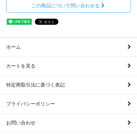
この商品について問い合わせる
ホーム
カートを見る
特定商取引法に基づく表記
プライバシーポリシー
お問い合わせ