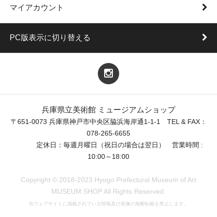
マイアカウント
PC版表示に切り替える
兵庫県立美術館 ミュージアムショップ
〒651-0073 兵庫県神戸市中央区脇浜海岸通1-1-1 TEL & FAX：
078-265-6655
定休日：毎週月曜日（祝日の場合は翌日） 営業時間 :
10:00～18:00
Copyright © 2018-2023 Hyogo Prefectural Museum of Art
MUSEUM SHOP All Rights Reserved.
当ウェブサイトに掲載されている情報及び画像の無断転載を禁止します。