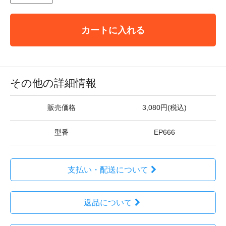
カートに入れる
その他の詳細情報
販売価格
3,080円(税込)
型番
EP666
支払い・配送について
返品について