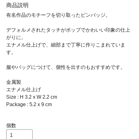
商品説明
有名作品のモチーフを切り取ったピンバッジ。
デフォルメされたタッチがポップでかわいい印象の仕上
がりに。
エナメル仕上げで、細部まで丁寧に作りこまれていま
す。
服やバッグにつけて、個性を出すのもおすすめです。
金属製
エナメル仕上げ
Size : H 3.2 x W 2.2 cm
Package : 5.2 x 9 cm
個数