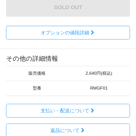
SOLD OUT
オプションの値段詳細
その他の詳細情報
販売価格
2,640円(税込)
型番
RMGF01
支払い・配送について
返品について