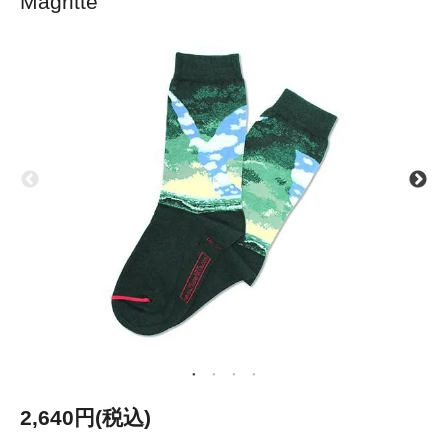
Magritte
2,640円(税込)