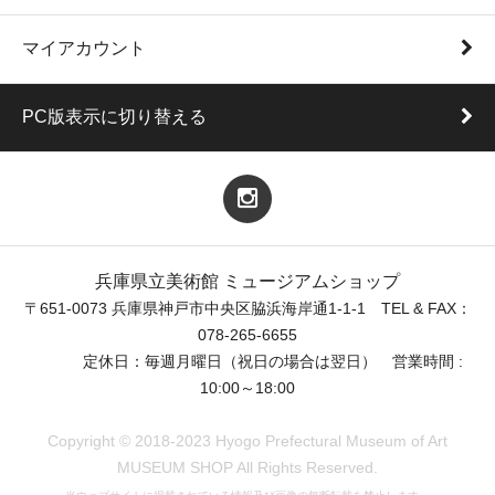
マイアカウント
PC版表示に切り替える
兵庫県立美術館 ミュージアムショップ
〒651-0073 兵庫県神戸市中央区脇浜海岸通1-1-1 TEL & FAX：
078-265-6655
定休日：毎週月曜日（祝日の場合は翌日） 営業時間 :
10:00～18:00
Copyright © 2018-2023 Hyogo Prefectural Museum of Art
MUSEUM SHOP All Rights Reserved.