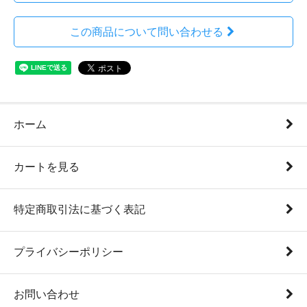
この商品について問い合わせる
ホーム
カートを見る
特定商取引法に基づく表記
プライバシーポリシー
お問い合わせ