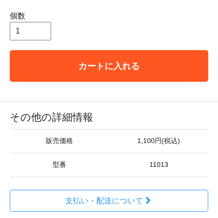
個数
カートに入れる
その他の詳細情報
販売価格
1,100円(税込)
型番
11013
支払い・配送について