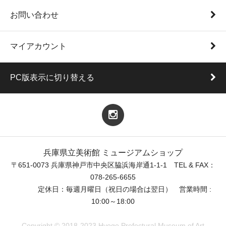
お問い合わせ
マイアカウント
PC版表示に切り替える
兵庫県立美術館 ミュージアムショップ
〒651-0073 兵庫県神戸市中央区脇浜海岸通1-1-1 TEL & FAX：
078-265-6655
定休日：毎週月曜日（祝日の場合は翌日） 営業時間 :
10:00～18:00
Copyright © 2018-2023 Hyogo Prefectural Museum of Art