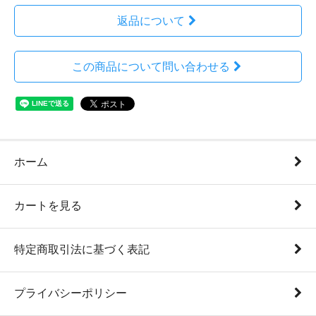
返品について
この商品について問い合わせる
ホーム
カートを見る
特定商取引法に基づく表記
プライバシーポリシー