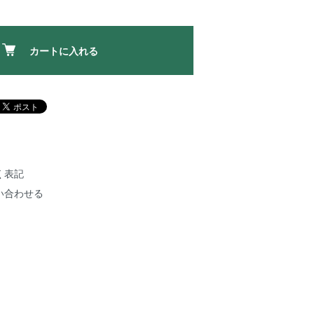
カートに入れる
く表記
い合わせる