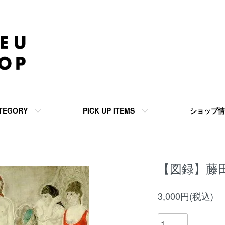
TEGORY
PICK UP ITEMS
ショップ情
【図録】藤
3,000円(税込)