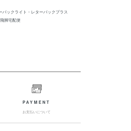
ターパックライト・レターパックプラス
飛脚宅配便
。
PAYMENT
お支払いについて