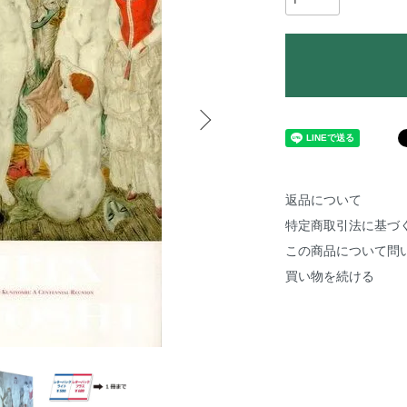
返品について
特定商取引法に基づ
この商品について問
買い物を続ける