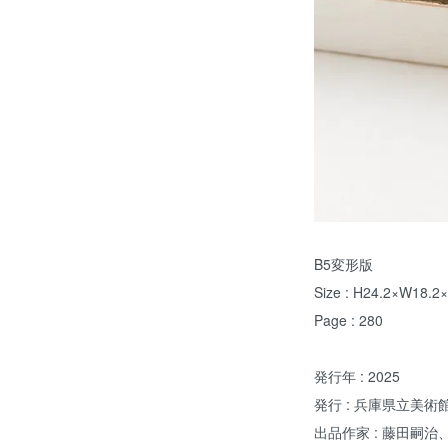
B5変形版
Size : H24.2×W18.2
Page : 280
発行年 : 2025
発行 : 兵庫県立美術
出品作家 : 藤田嗣治