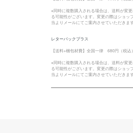
※同時に複数購入される場合は、送料が変更
る可能性がございます。変更の際はショッ
当よりメールにてご案内させていただきま
レターパックプラス
【送料+梱包材費】全国一律 680円（税込
※同時に複数購入される場合は、送料が変更
る可能性がございます。変更の際はショッ
当よりメールにてご案内させていただきま