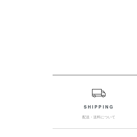
ショッピングガイド
SHIPPING
配送・送料について