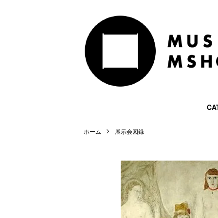
CA
ホーム
展示会図録