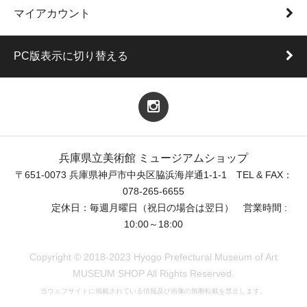
マイアカウント
PC版表示に切り替える
兵庫県立美術館 ミュージアムショップ
〒651-0073 兵庫県神戸市中央区脇浜海岸通1-1-1 TEL & FAX：
078-265-6655
定休日：毎週月曜日（祝日の場合は翌日） 営業時間 :
10:00～18:00
Copyright © 2018-2023 Hyogo Prefectural Museum of Art
MUSEUM SHOP All Rights Reserved.
当ウェブサイトに掲載されている情報及び画像の無断転載を禁止します。