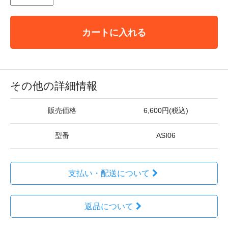
カートに入れる
その他の詳細情報
販売価格
6,600円(税込)
型番
ASI06
支払い・配送について
返品について