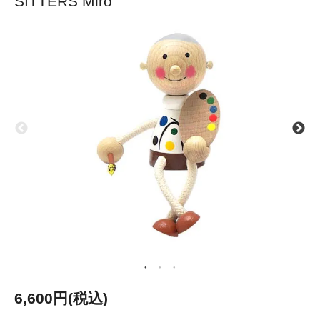
SITTERS Miro
6,600円(税込)