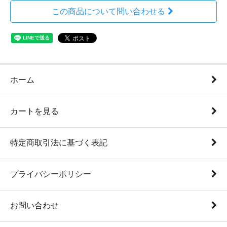
この商品について問い合わせる
ホーム
カートを見る
特定商取引法に基づく表記
プライバシーポリシー
お問い合わせ