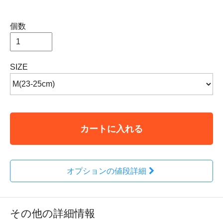
個数
SIZE
カートに入れる
オプションの値段詳細
その他の詳細情報