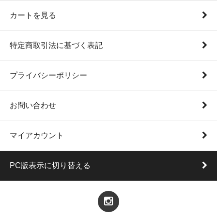
カートを見る
特定商取引法に基づく表記
プライバシーポリシー
お問い合わせ
マイアカウント
PC版表示に切り替える