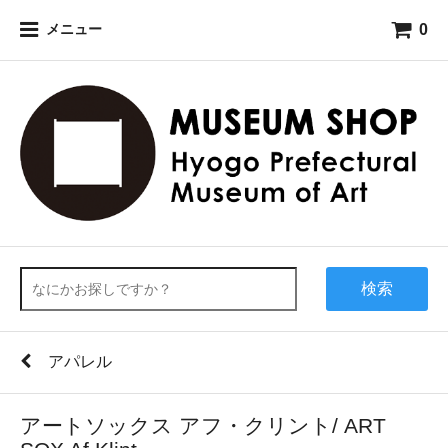
0
メニュー
検索
アパレル
アートソックス アフ・クリント/ ART