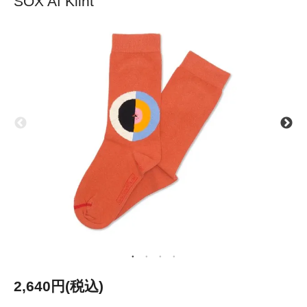
SOX Af Klint
2,640円(税込)