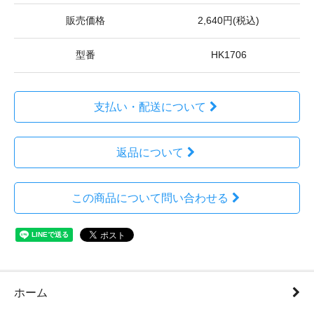
販売価格
2,640円(税込)
型番
HK1706
支払い・配送について
返品について
この商品について問い合わせる
ホーム