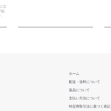
にな
プ担
す。
ホーム
配送・送料について
返品について
支払い方法について
特定商取引法に基づく表記