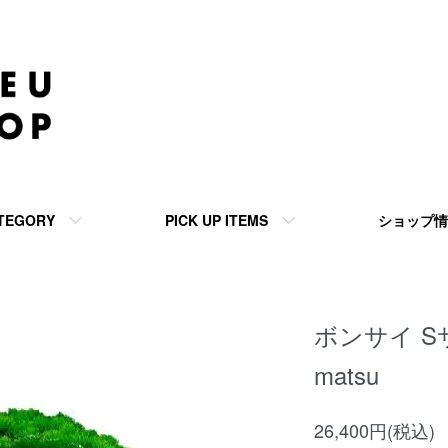
TEGORY
PICK UP ITEMS
ショップ情
ボンサイ Sサイズ
matsu
26,400円(税込)