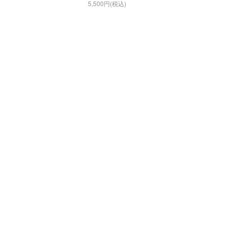
5,500円(税込)