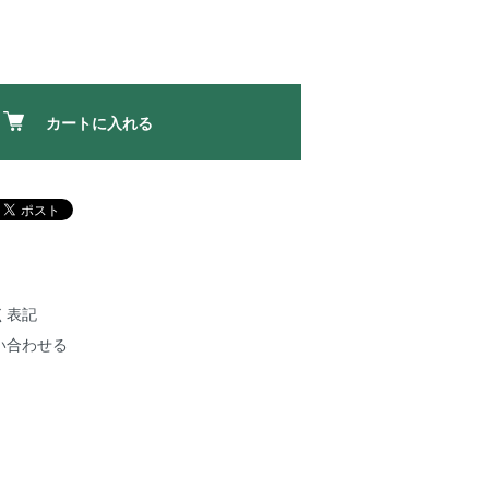
カートに入れる
く表記
い合わせる