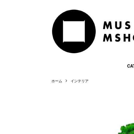
CA
ホーム
インテリア