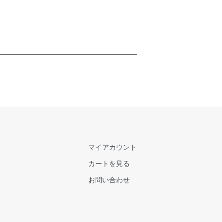
マイアカウント
カートを見る
お問い合わせ