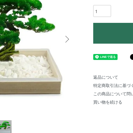
返品について
特定商取引法に基づ
この商品について問
買い物を続ける