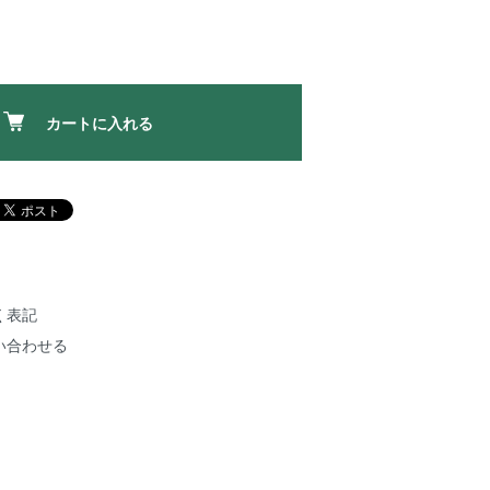
カートに入れる
く表記
い合わせる