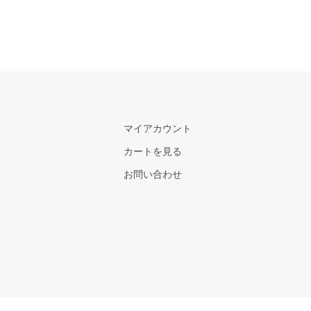
マイアカウント
カートを見る
お問い合わせ