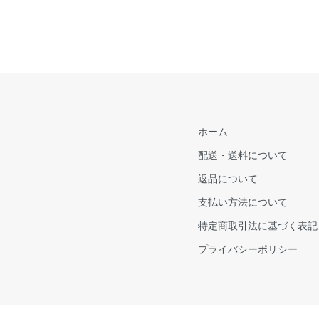
ホーム
配送・送料について
返品について
支払い方法について
特定商取引法に基づく表記
プライバシーポリシー