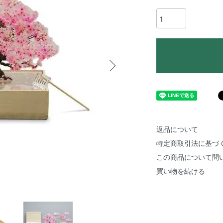
返品について
特定商取引法に基づ
この商品について問
買い物を続ける