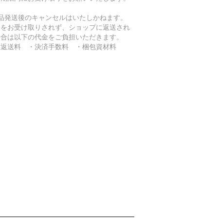
商品発送後のキャンセルはいたしかねます。
品をお受け取りされず、ショップに返送され
場合は以下の代金をご負担いただきます。
返送料 ・決済手数料 ・梱包資材料