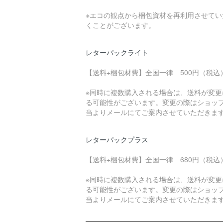
※エコの観点から梱包資材を再利用させてい
くことがございます。
レターパックライト
【送料+梱包材費】全国一律 500円（税込
※同時に複数購入される場合は、送料が変更
る可能性がございます。変更の際はショッ
当よりメールにてご案内させていただきま
レターパックプラス
【送料+梱包材費】全国一律 680円（税込
※同時に複数購入される場合は、送料が変更
る可能性がございます。変更の際はショッ
当よりメールにてご案内させていただきま