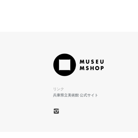
リンク
兵庫県立美術館 公式サイト