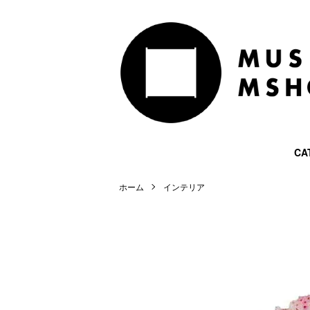
CA
ホーム
インテリア