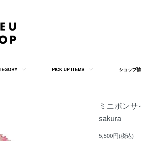
TEGORY
PICK UP ITEMS
ショップ情
ミニボンサイ さ
sakura
5,500円(税込)