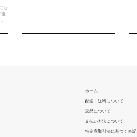
にな
プ担
す。
ホーム
配送・送料について
返品について
支払い方法について
特定商取引法に基づく表記