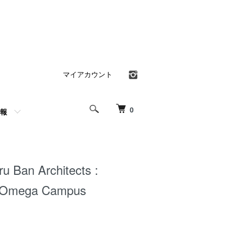
マイアカウント
0
報
Ban Architects :
 Omega Campus