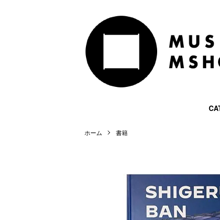
CA
ホーム
書籍