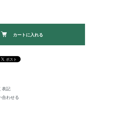
カートに入れる
く表記
い合わせる