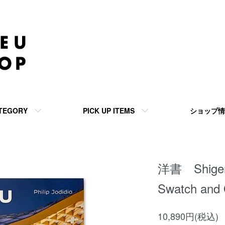
TEGORY
PICK UP ITEMS
ショップ情
洋書 Shigeru 
Swatch and
10,890円(税込)