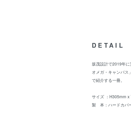
DETAIL
坂茂設計で2019年
オメガ・キャンパス
で紹介する一冊。
サイズ ：H305mm x 
製 本：ハードカバー