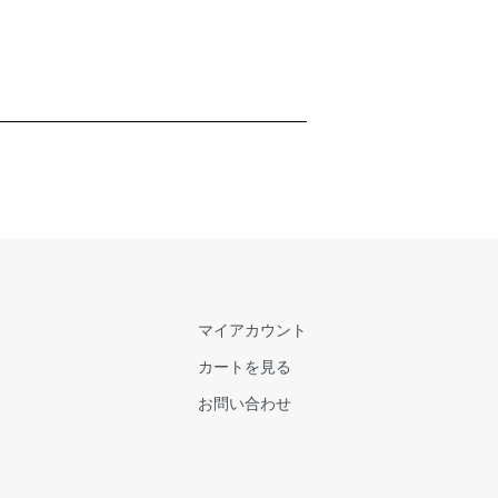
マイアカウント
カートを見る
お問い合わせ