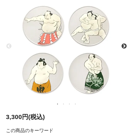
3,300円(税込)
この商品のキーワード