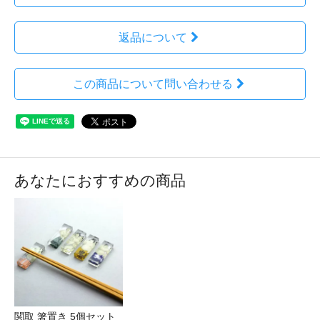
返品について
この商品について問い合わせる
あなたにおすすめの商品
関取 箸置き 5個セット