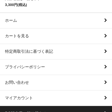
3,300円(税込)
ホーム
カートを見る
特定商取引法に基づく表記
プライバシーポリシー
お問い合わせ
マイアカウント