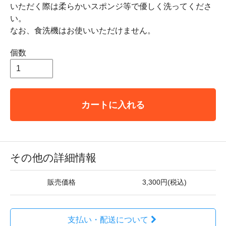
いただく際は柔らかいスポンジ等で優しく洗ってくださ
い。
なお、食洗機はお使いいただけません。
個数
カートに入れる
その他の詳細情報
販売価格
3,300円(税込)
支払い・配送について