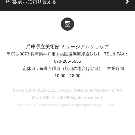
PC版表示に切り替える
兵庫県立美術館 ミュージアムショップ
〒651-0073 兵庫県神戸市中央区脇浜海岸通1-1-1 TEL & FAX：
078-265-6655
定休日：毎週月曜日（祝日の場合は翌日） 営業時間 :
10:00～18:00
Copyright © 2018-2023 Hyogo Prefectural Museum of Art
MUSEUM SHOP All Rights Reserved.
当ウェブサイトに掲載されている情報及び画像の無断転載を禁止します。