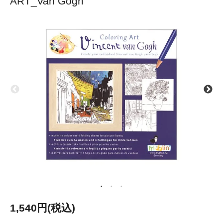
ART_Van Gogh
1,540円(税込)