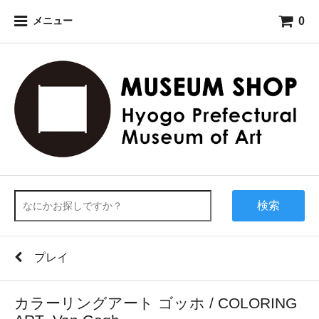
0
メニュー
検索
プレイ
カラーリングアート ゴッホ / COLORING