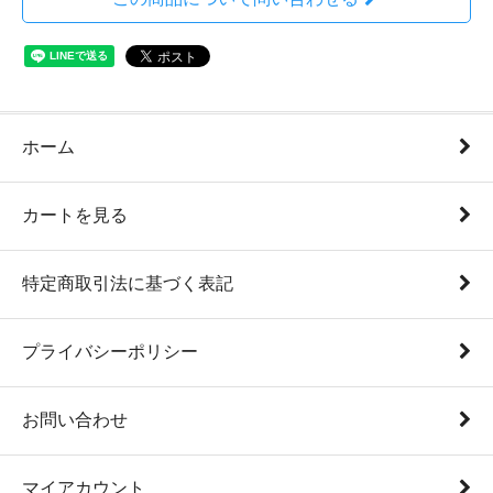
ホーム
カートを見る
特定商取引法に基づく表記
プライバシーポリシー
お問い合わせ
マイアカウント