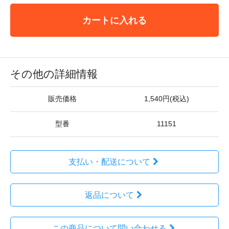
カートに入れる
その他の詳細情報
販売価格
1,540円(税込)
型番
11151
支払い・配送について
返品について
この商品について問い合わせる