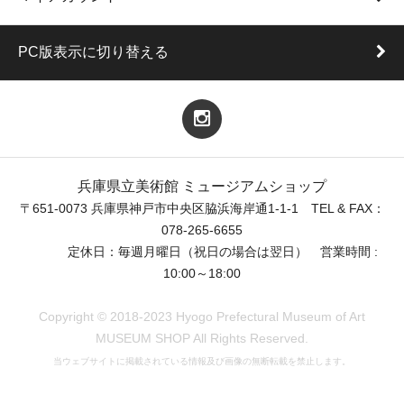
PC版表示に切り替える
兵庫県立美術館 ミュージアムショップ
〒651-0073 兵庫県神戸市中央区脇浜海岸通1-1-1 TEL & FAX：
078-265-6655
定休日：毎週月曜日（祝日の場合は翌日） 営業時間 :
10:00～18:00
Copyright © 2018-2023 Hyogo Prefectural Museum of Art
MUSEUM SHOP All Rights Reserved.
当ウェブサイトに掲載されている情報及び画像の無断転載を禁止します。