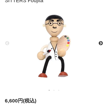
SITTERS Foujita
6,600円(税込)