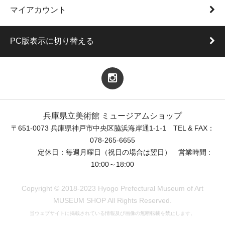
マイアカウント
PC版表示に切り替える
兵庫県立美術館 ミュージアムショップ
〒651-0073 兵庫県神戸市中央区脇浜海岸通1-1-1 TEL & FAX：
078-265-6655
定休日：毎週月曜日（祝日の場合は翌日） 営業時間 :
10:00～18:00
Copyright © 2018-2023 Hyogo Prefectural Museum of Art
MUSEUM SHOP All Rights Reserved.
当ウェブサイトに掲載されている情報及び画像の無断転載を禁止します。