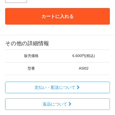
カートに入れる
その他の詳細情報
販売価格
6,600円(税込)
型番
ASI02
支払い・配送について
返品について