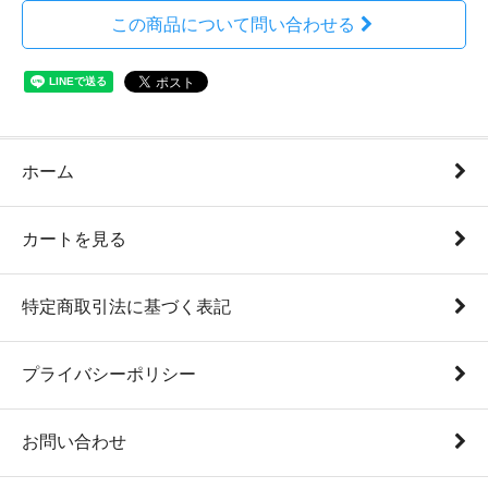
この商品について問い合わせる
ホーム
カートを見る
特定商取引法に基づく表記
プライバシーポリシー
お問い合わせ