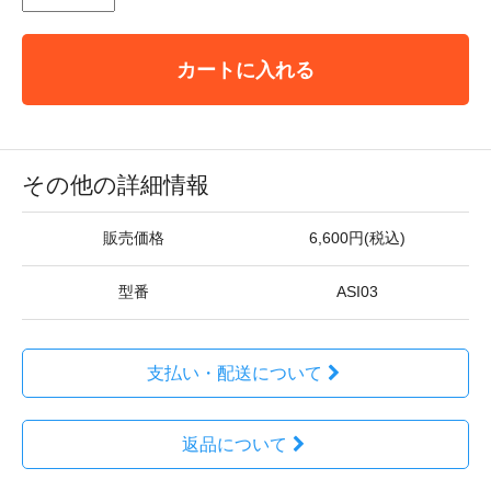
カートに入れる
その他の詳細情報
販売価格
6,600円(税込)
型番
ASI03
支払い・配送について
返品について