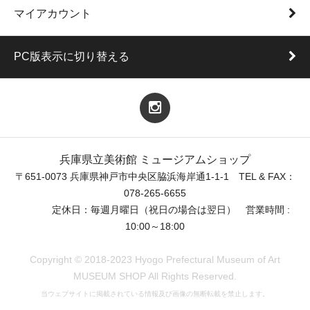
マイアカウント
PC版表示に切り替える
兵庫県立美術館 ミュージアムショップ
〒651-0073 兵庫県神戸市中央区脇浜海岸通1-1-1 TEL & FAX：
078-265-6655
定休日：毎週月曜日（祝日の場合は翌日） 営業時間 :
10:00～18:00
Copyright © 2018-2023 Hyogo Prefectural Museum of Art
MUSEUM SHOP All Rights Reserved.
当ウェブサイトに掲載されている情報及び画像の無断転載を禁止します。