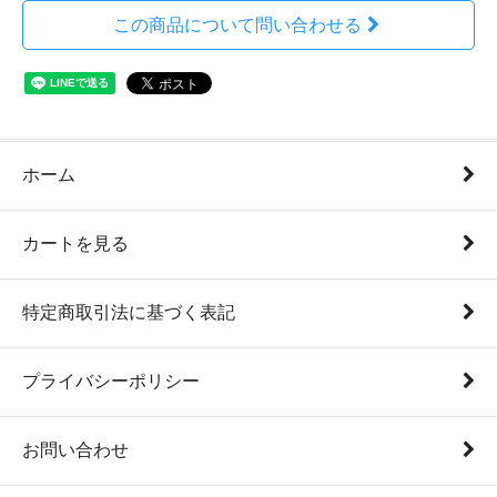
この商品について問い合わせる
ホーム
カートを見る
特定商取引法に基づく表記
プライバシーポリシー
お問い合わせ