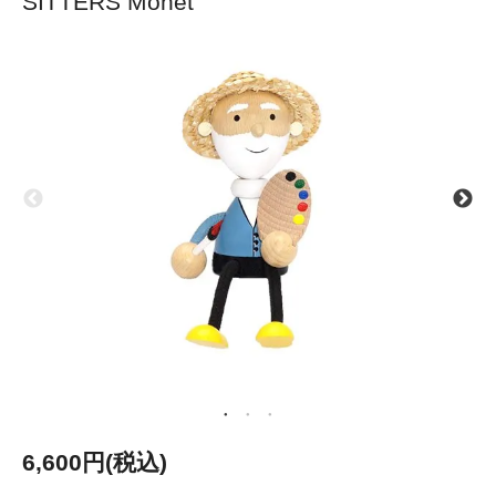
SITTERS Monet
6,600円(税込)