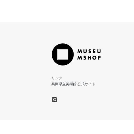
リンク
兵庫県立美術館 公式サイト