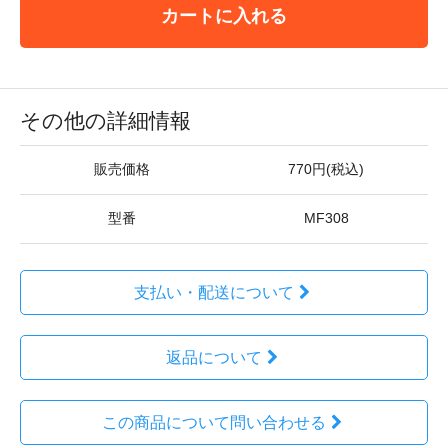
カートに入れる
その他の詳細情報
販売価格
770円(税込)
型番
MF308
支払い・配送について
返品について
この商品について問い合わせる