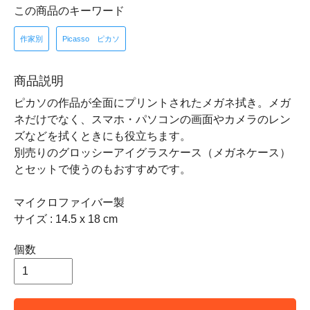
この商品のキーワード
作家別
Picasso ピカソ
商品説明
ピカソの作品が全面にプリントされたメガネ拭き。メガ
ネだけでなく、スマホ・パソコンの画面やカメラのレン
ズなどを拭くときにも役立ちます。
別売りのグロッシーアイグラスケース（メガネケース）
とセットで使うのもおすすめです。
マイクロファイバー製
サイズ : 14.5 x 18 cm
個数