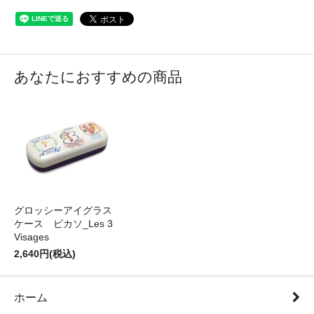
あなたにおすすめの商品
グロッシーアイグラス
ケース ピカソ_Les 3
Visages
2,640円(税込)
ホーム