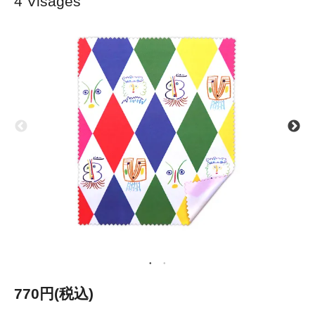
4 Visages
770円(税込)