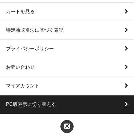
カートを見る
特定商取引法に基づく表記
プライバシーポリシー
お問い合わせ
マイアカウント
PC版表示に切り替える