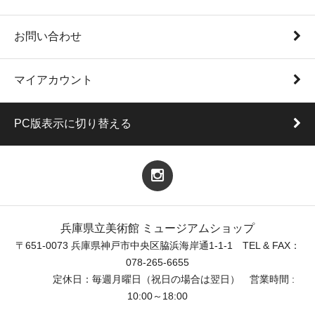
お問い合わせ
マイアカウント
PC版表示に切り替える
兵庫県立美術館 ミュージアムショップ
〒651-0073 兵庫県神戸市中央区脇浜海岸通1-1-1 TEL & FAX：
078-265-6655
定休日：毎週月曜日（祝日の場合は翌日） 営業時間 :
10:00～18:00