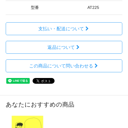
型番
AT225
支払い・配送について
返品について
この商品について問い合わせる
あなたにおすすめの商品