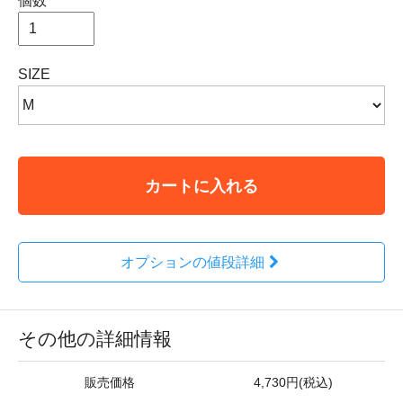
個数
SIZE
カートに入れる
オプションの値段詳細
その他の詳細情報
販売価格
4,730円(税込)