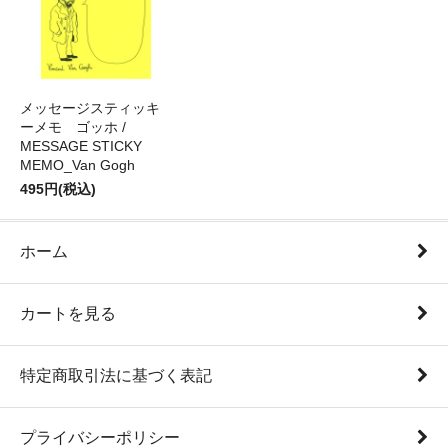
メッセージスティッキ
ーメモ ゴッホ /
MESSAGE STICKY
MEMO_Van Gogh
495円(税込)
ホーム
カートを見る
特定商取引法に基づく表記
プライバシーポリシー