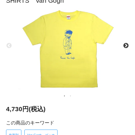
SHIRTS Van Gogh
4,730円(税込)
この商品のキーワード