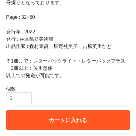
冊綴りとなっております。
Page : 32+50
発行年 : 2022
発行 : 兵庫県立美術館
出品作家 : 森村泰昌、辰野登美子、吉原英里など
※1冊まで：レターパックライト・レターパックプラス
2冊以上：佐川急便
以上での発送が可能です。
個数
カートに入れる