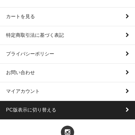
カートを見る
特定商取引法に基づく表記
プライバシーポリシー
お問い合わせ
マイアカウント
PC版表示に切り替える