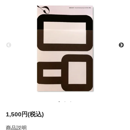
1,500円(税込)
商品説明