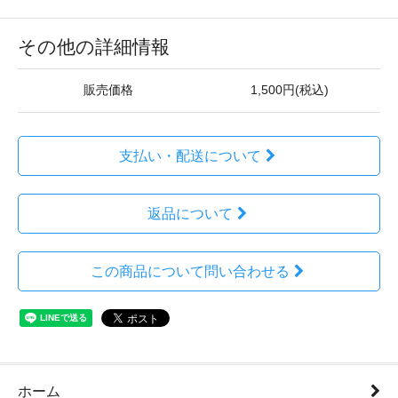
その他の詳細情報
販売価格
1,500円(税込)
支払い・配送について
返品について
この商品について問い合わせる
ホーム