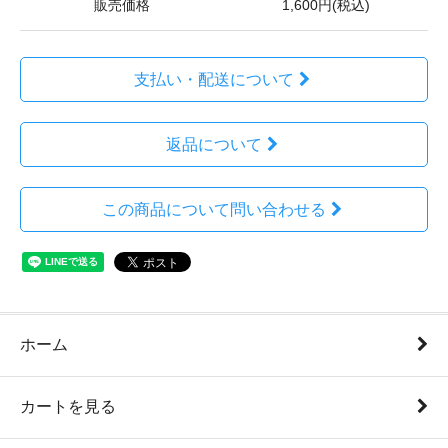
販売価格
1,600円(税込)
支払い・配送について
返品について
この商品について問い合わせる
ホーム
カートを見る