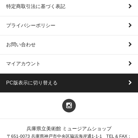
特定商取引法に基づく表記
プライバシーポリシー
お問い合わせ
マイアカウント
PC版表示に切り替える
兵庫県立美術館 ミュージアムショップ
〒651-0073 兵庫県神戸市中央区脇浜海岸通1-1-1 TEL & FAX：