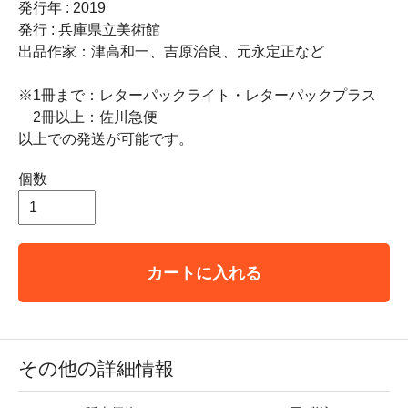
発行年 : 2019
発行 : 兵庫県立美術館
出品作家：津高和一、吉原治良、元永定正など
※1冊まで：レターパックライト・レターパックプラス
2冊以上：佐川急便
以上での発送が可能です。
個数
カートに入れる
その他の詳細情報