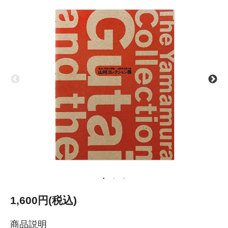
1,600円(税込)
商品説明