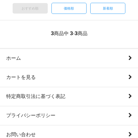
おすすめ順
価格順
新着順
3
3
3
商品中
-
商品
ホーム
カートを見る
特定商取引法に基づく表記
プライバシーポリシー
お問い合わせ