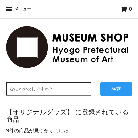
0
メニュー
検索
【オリジナルグッズ】 に登録されている
商品
3
件の商品が見つかりました