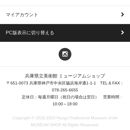
マイアカウント
PC版表示に切り替える
兵庫県立美術館 ミュージアムショップ
〒651-0073 兵庫県神戸市中央区脇浜海岸通1-1-1 TEL & FAX：
078-265-6655
定休日：毎週月曜日（祝日の場合は翌日） 営業時間 :
10:00～18:00
Copyright © 2018-2023 Hyogo Prefectural Museum of Art
MUSEUM SHOP All Rights Reserved.