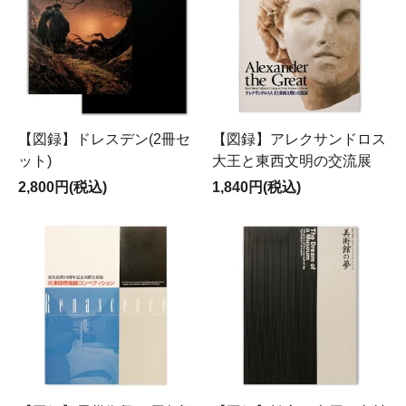
【図録】ドレスデン(2冊セ
【図録】アレクサンドロス
ット)
大王と東西文明の交流展
2,800円(税込)
1,840円(税込)