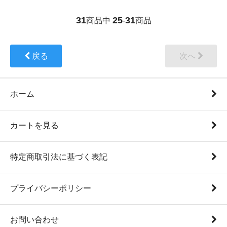
31
25
31
商品中
-
商品
戻る
次へ
ホーム
カートを見る
特定商取引法に基づく表記
プライバシーポリシー
お問い合わせ