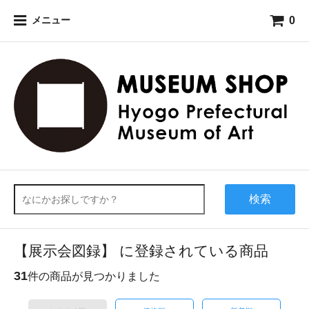
0
メニュー
検索
【展示会図録】 に登録されている商品
31
件の商品が見つかりました