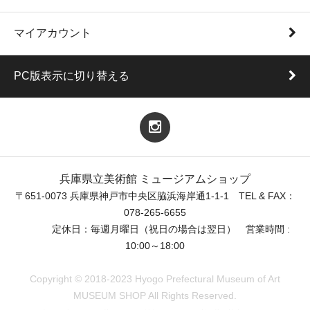
マイアカウント
PC版表示に切り替える
兵庫県立美術館 ミュージアムショップ
〒651-0073 兵庫県神戸市中央区脇浜海岸通1-1-1 TEL & FAX：
078-265-6655
定休日：毎週月曜日（祝日の場合は翌日） 営業時間 :
10:00～18:00
Copyright © 2018-2023 Hyogo Prefectural Museum of Art
MUSEUM SHOP All Rights Reserved.