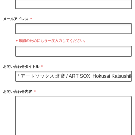
メールアドレス
＊
▼確認のためにもう一度入力してください。
お問い合わせタイトル
＊
お問い合わせ内容
＊