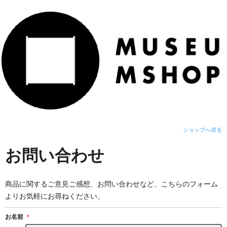
ショップへ戻る
お問い合わせ
商品に関するご意見ご感想、お問い合わせなど、こちらのフォーム
よりお気軽にお尋ねください。
お名前
＊