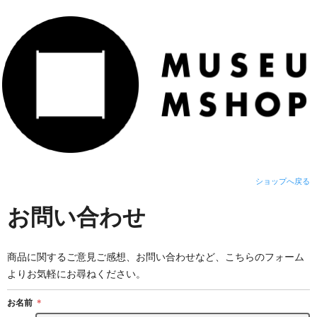
ショップへ戻る
お問い合わせ
商品に関するご意見ご感想、お問い合わせなど、こちらのフォーム
よりお気軽にお尋ねください。
お名前
＊