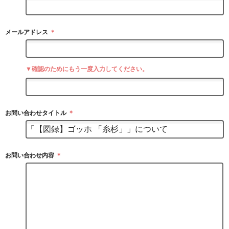
メールアドレス
＊
▼確認のためにもう一度入力してください。
お問い合わせタイトル
＊
お問い合わせ内容
＊