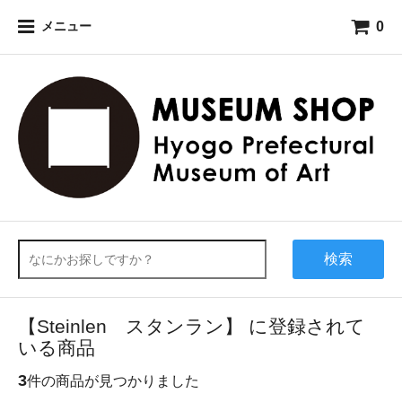
0
メニュー
検索
【Steinlen スタンラン】 に登録されて
いる商品
3
件の商品が見つかりました