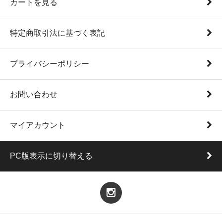
カートを見る
特定商取引法に基づく表記
プライバシーポリシー
お問い合わせ
マイアカウント
PC版表示に切り替える