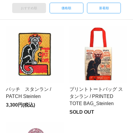
おすすめ順
価格順
新着順
パッチ スタンラン /
プリントトートバッグ ス
PATCH Steinlen
タンラン / PRINTED
TOTE BAG_Steinlen
3,300円(税込)
SOLD OUT