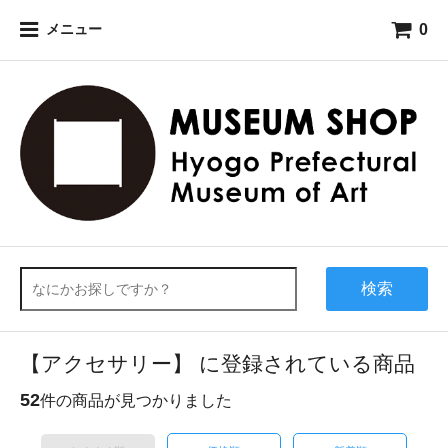
0
メニュー
検索
【アクセサリー】 に登録されている商品
52
件の商品が見つかりました