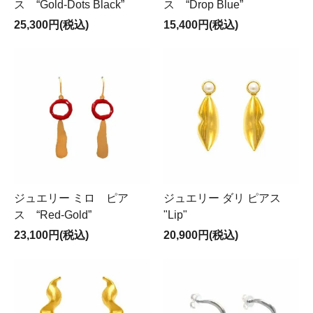
ス “Gold-Dots Black”
ス “Drop Blue”
25,300円(税込)
15,400円(税込)
ジュエリー ミロ ピア
ジュエリー ダリ ピアス
ス “Red-Gold”
"Lip"
23,100円(税込)
20,900円(税込)