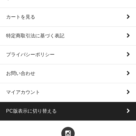
カートを見る
特定商取引法に基づく表記
プライバシーポリシー
お問い合わせ
マイアカウント
PC版表示に切り替える