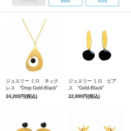
おすすめ順
価格順
新着順
ジュエリー ミロ ネック
ジュエリー ミロ ピア
レス “Drop Gold-Black”
ス “Gold-Black”
24,200円(税込)
22,000円(税込)