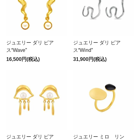
ジュエリー ダリ ピア
ジュエリー ダリ ピア
ス“Wave”
ス“Wind”
16,500円(税込)
31,900円(税込)
ジュエリー ダリ ピア
ジュエリー ミロ リン