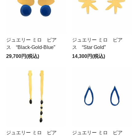
ジュエリー ミロ ピア
ジュエリー ミロ ピア
ス “Black-Gold-Blue”
ス “Star Gold”
29,700円(税込)
14,300円(税込)
ジュエリー ミロ ピア
ジュエリー ミロ ピア