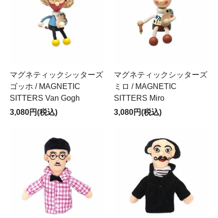
マグネティックシッターズ
マグネティックシッターズ
ゴッホ / MAGNETIC
ミロ / MAGNETIC
SITTERS Van Gogh
SITTERS Miro
3,080円(税込)
3,080円(税込)