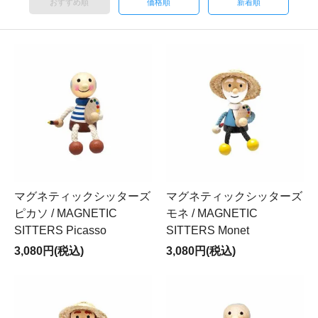
おすすめ順
価格順
新着順
マグネティックシッターズ
マグネティックシッターズ
ピカソ / MAGNETIC
モネ / MAGNETIC
SITTERS Picasso
SITTERS Monet
3,080円(税込)
3,080円(税込)