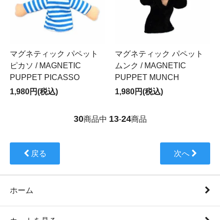
マグネティック パペット
マグネティック パペット
ピカソ / MAGNETIC
ムンク / MAGNETIC
PUPPET PICASSO
PUPPET MUNCH
1,980円(税込)
1,980円(税込)
30
13
24
商品中
-
商品
戻る
次へ
ホーム