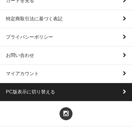
カートを見る
特定商取引法に基づく表記
プライバシーポリシー
お問い合わせ
マイアカウント
PC版表示に切り替える