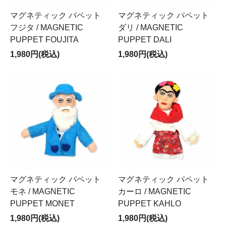
マグネティック パペット
マグネティック パペット
フジタ / MAGNETIC
ダリ / MAGNETIC
PUPPET FOUJITA
PUPPET DALI
1,980円(税込)
1,980円(税込)
マグネティック パペット
マグネティック パペット
モネ / MAGNETIC
カーロ / MAGNETIC
PUPPET MONET
PUPPET KAHLO
1,980円(税込)
1,980円(税込)