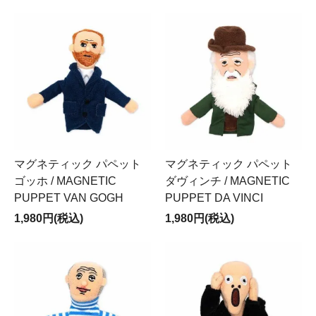
マグネティック パペット
マグネティック パペット
ゴッホ / MAGNETIC
ダヴィンチ / MAGNETIC
PUPPET VAN GOGH
PUPPET DA VINCI
1,980円(税込)
1,980円(税込)