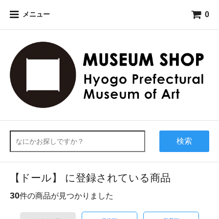
0
メニュー
検索
【ドール】 に登録されている商品
30
件の商品が見つかりました